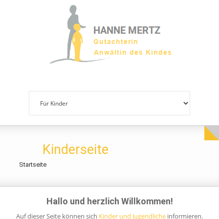
Direkt zum Inhalt
Kinderseite
Startseite
Hallo und herzlich Willkommen!
Auf dieser Seite können sich
Kinder und Jugendliche
informieren.